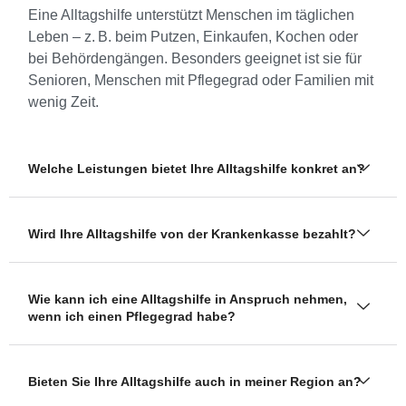
Eine Alltagshilfe unterstützt Menschen im täglichen
Leben – z. B. beim Putzen, Einkaufen, Kochen oder
bei Behördengängen. Besonders geeignet ist sie für
Senioren, Menschen mit Pflegegrad oder Familien mit
wenig Zeit.
Welche Leistungen bietet Ihre Alltagshilfe konkret an?
Wird Ihre Alltagshilfe von der Krankenkasse bezahlt?
Wie kann ich eine Alltagshilfe in Anspruch nehmen,
wenn ich einen Pflegegrad habe?
Bieten Sie Ihre Alltagshilfe auch in meiner Region an?