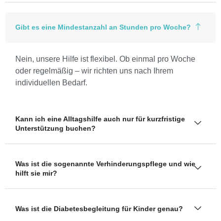
Gibt es eine Mindestanzahl an Stunden pro Woche?
Nein, unsere Hilfe ist flexibel. Ob einmal pro Woche
oder regelmäßig – wir richten uns nach Ihrem
individuellen Bedarf.
Kann ich eine Alltagshilfe auch nur für kurzfristige
Unterstützung buchen?
Was ist die sogenannte Verhinderungspflege und wie
hilft sie mir?
Was ist die Diabetesbegleitung für Kinder genau?