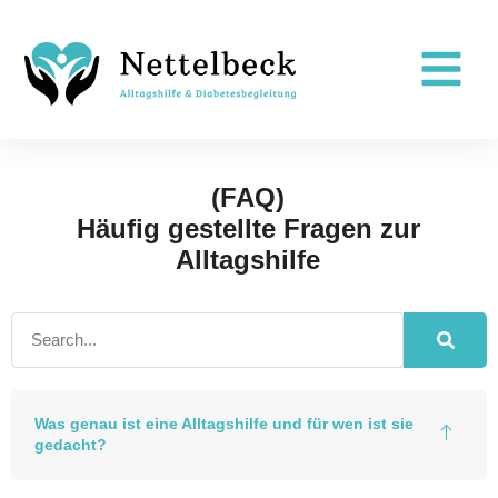
(FAQ)
Häufig gestellte Fragen zur
Alltagshilfe
Was genau ist eine Alltagshilfe und für wen ist sie
gedacht?