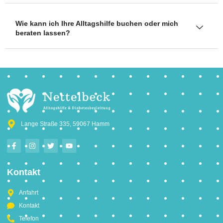
Wie kann ich Ihre Alltagshilfe buchen oder mich
beraten lassen?
Lange Straße 335, 59067 Hamm
Kontakt
Anfahrt
Kontakt
Telefon