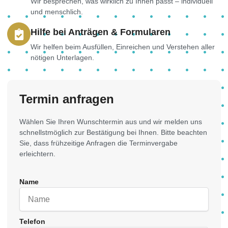
Wir besprechen, was wirklich zu Ihnen passt – individuell
und menschlich.
Hilfe bei Anträgen & Formularen
Wir helfen beim Ausfüllen, Einreichen und Verstehen aller
nötigen Unterlagen.
Termin anfragen
Wählen Sie Ihren Wunschtermin aus und wir melden uns
schnellstmöglich zur Bestätigung bei Ihnen. Bitte beachten
Sie, dass frühzeitige Anfragen die Terminvergabe
erleichtern.
Name
Telefon