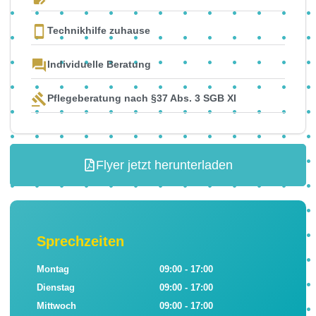
Technikhilfe zuhause
Individuelle Beratung
Pflegeberatung nach §37 Abs. 3 SGB XI
Flyer jetzt herunterladen
Sprechzeiten
Montag
09:00 - 17:00
Dienstag
09:00 - 17:00
Mittwoch
09:00 - 17:00