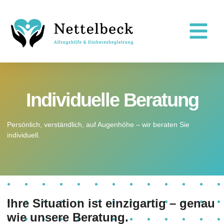
Individuelle Beratung
Persönlich, verständlich, auf Augenhöhe – wir beraten Sie
individuell.
Ihre Situation ist einzigartig – genau
wie unsere Beratung.