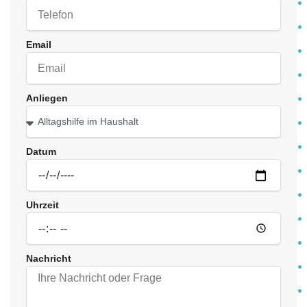
Email
Anliegen
Datum
Uhrzeit
Nachricht