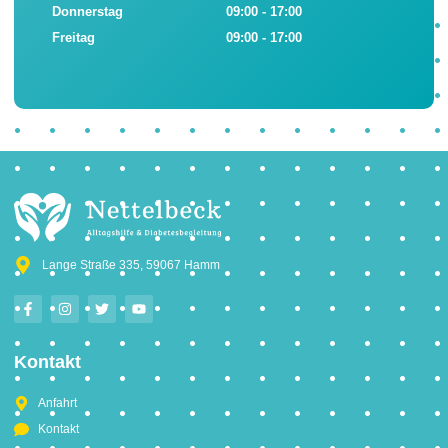
Donnerstag
09:00 - 17:00
Freitag
09:00 - 17:00
Lange Straße 335, 59067 Hamm
Kontakt
Anfahrt
Kontakt